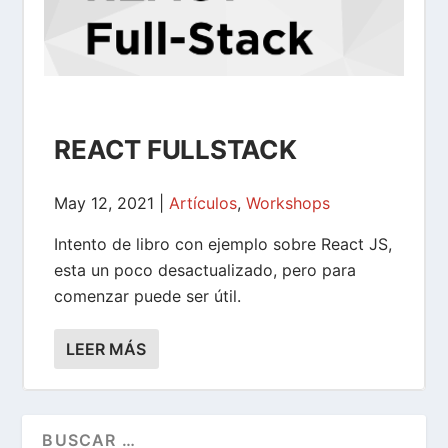
REACT FULLSTACK
May 12, 2021
|
Artículos
,
Workshops
Intento de libro con ejemplo sobre React JS,
esta un poco desactualizado, pero para
comenzar puede ser útil.
LEER MÁS