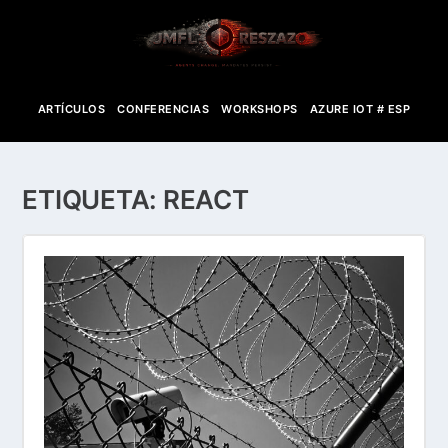
ARTÍCULOS
CONFERENCIAS
WORKSHOPS
AZURE IOT # ESP
ETIQUETA:
REACT