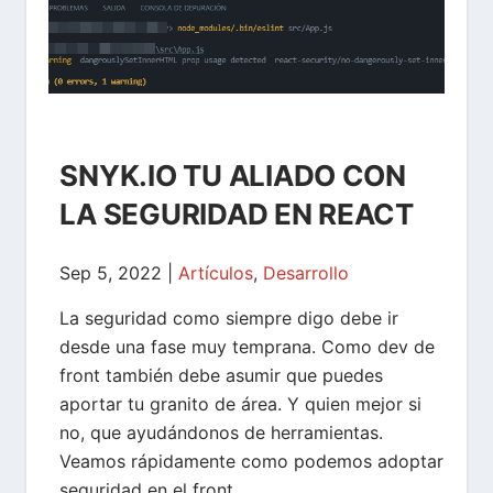
SNYK.IO TU ALIADO CON
LA SEGURIDAD EN REACT
Sep 5, 2022
|
Artículos
,
Desarrollo
La seguridad como siempre digo debe ir
desde una fase muy temprana. Como dev de
front también debe asumir que puedes
aportar tu granito de área. Y quien mejor si
no, que ayudándonos de herramientas.
Veamos rápidamente como podemos adoptar
seguridad en el front.