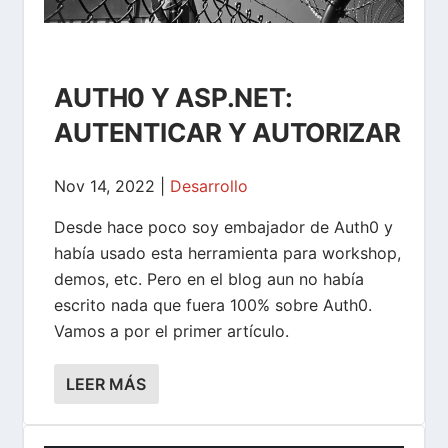
AUTH0 Y ASP.NET:
AUTENTICAR Y AUTORIZAR
Nov 14, 2022
|
Desarrollo
Desde hace poco soy embajador de Auth0 y
había usado esta herramienta para workshop,
demos, etc. Pero en el blog aun no había
escrito nada que fuera 100% sobre Auth0.
Vamos a por el primer artículo.
LEER MÁS