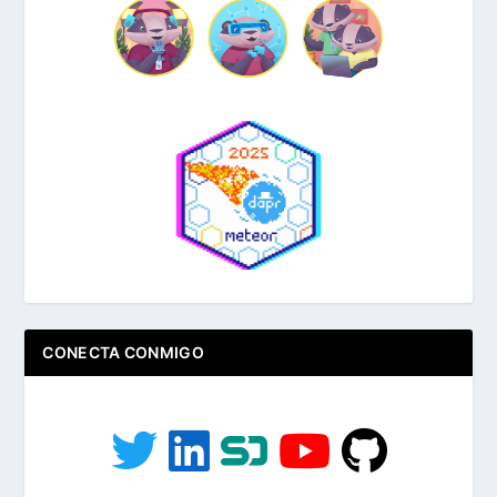
CONECTA CONMIGO