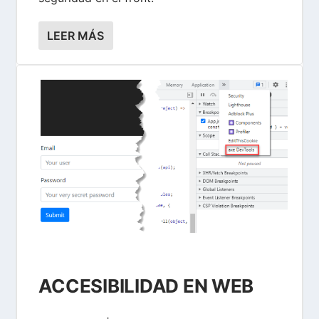
LEER MÁS
ACCESIBILIDAD EN WEB