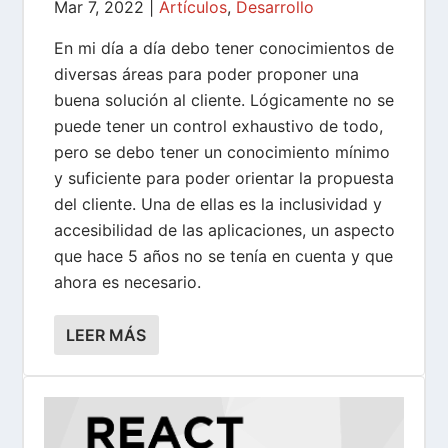
Mar 7, 2022
|
Artículos
,
Desarrollo
En mi día a día debo tener conocimientos de
diversas áreas para poder proponer una
buena solución al cliente. Lógicamente no se
puede tener un control exhaustivo de todo,
pero se debo tener un conocimiento mínimo
y suficiente para poder orientar la propuesta
del cliente. Una de ellas es la inclusividad y
accesibilidad de las aplicaciones, un aspecto
que hace 5 años no se tenía en cuenta y que
ahora es necesario.
LEER MÁS