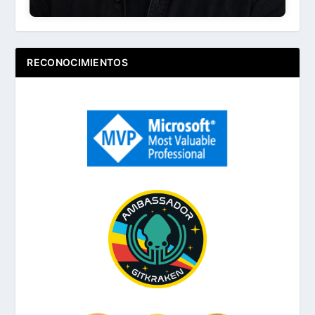
RECONOCIMIENTOS