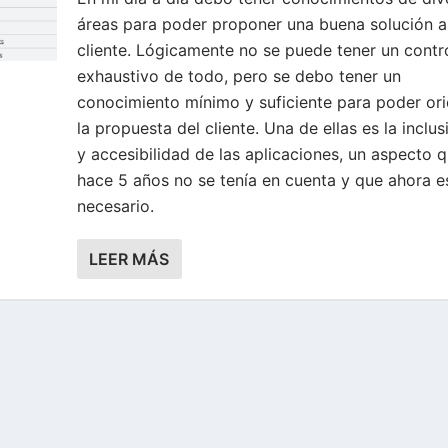
áreas para poder proponer una buena solución a
cliente. Lógicamente no se puede tener un contr
exhaustivo de todo, pero se debo tener un
conocimiento mínimo y suficiente para poder ori
la propuesta del cliente. Una de ellas es la inclus
y accesibilidad de las aplicaciones, un aspecto 
hace 5 años no se tenía en cuenta y que ahora e
necesario.
LEER MÁS