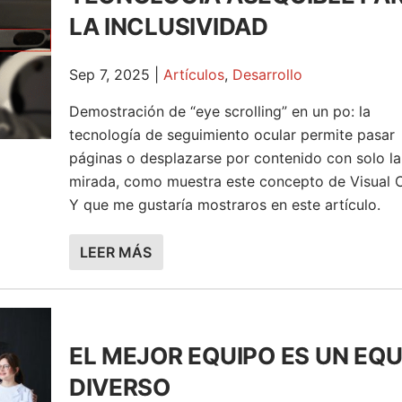
LA INCLUSIVIDAD
Sep 7, 2025
|
Artículos
,
Desarrollo
Demostración de “eye scrolling” en un po: la
tecnología de seguimiento ocular permite pasar
páginas o desplazarse por contenido con solo la
mirada, como muestra este concepto de Visual 
Y que me gustaría mostraros en este artículo.
LEER MÁS
EL MEJOR EQUIPO ES UN EQU
DIVERSO