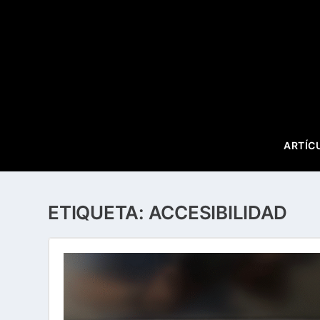
ARTÍC
ETIQUETA:
ACCESIBILIDAD