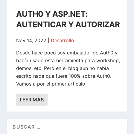
AUTH0 Y ASP.NET:
AUTENTICAR Y AUTORIZAR
Nov 14, 2022
|
Desarrollo
Desde hace poco soy embajador de Auth0 y
había usado esta herramienta para workshop,
demos, etc. Pero en el blog aun no había
escrito nada que fuera 100% sobre Auth0.
Vamos a por el primer artículo.
LEER MÁS