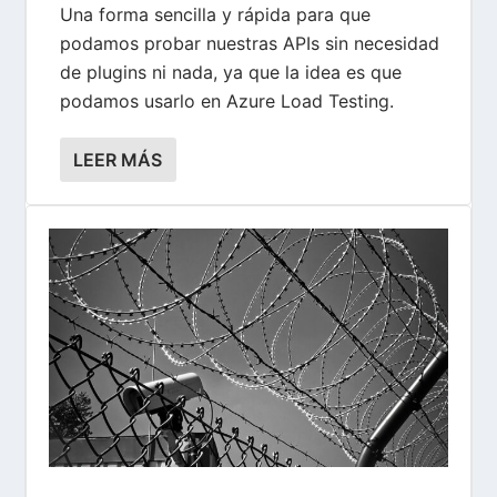
Una forma sencilla y rápida para que
podamos probar nuestras APIs sin necesidad
de plugins ni nada, ya que la idea es que
podamos usarlo en Azure Load Testing.
LEER MÁS