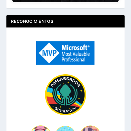
RECONOCIMIENTOS