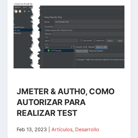
JMETER & AUTH0, COMO
AUTORIZAR PARA
REALIZAR TEST
Feb 13, 2023
|
Artículos
,
Desarrollo