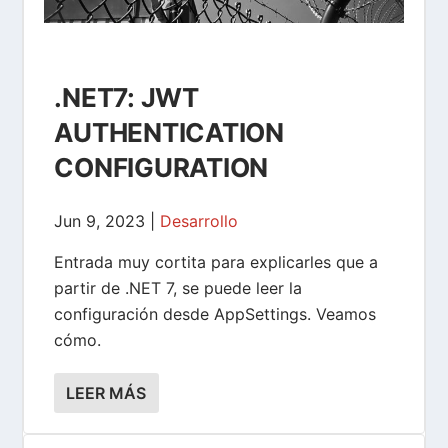
.NET7: JWT
AUTHENTICATION
CONFIGURATION
Jun 9, 2023
|
Desarrollo
Entrada muy cortita para explicarles que a
partir de .NET 7, se puede leer la
configuración desde AppSettings. Veamos
cómo.
LEER MÁS