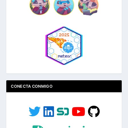
CONECTA CONMIGO