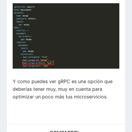
Y como puedes ver gRPC es una opción que
deberías tener muy, muy en cuenta para
optimizar un poco más tus microservicios.