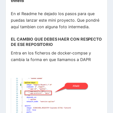
thnet6
En el Readme he dejado los pasos para que
puedas lanzar este mini proyecto. Que pondré
aquí tambien con alguna foto intermedia.
EL CAMBIO QUE DEBES HAER CON RESPECTO
DE ESE REPOSITORIO
Entra en los ficheros de docker-compse y
cambia la forma en que llamamos a DAPR