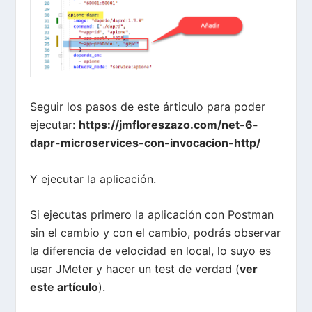
Seguir los pasos de este árticulo para poder
ejecutar:
https://jmfloreszazo.com/net-6-
dapr-microservices-con-invocacion-http/
Y ejecutar la aplicación.
Si ejecutas primero la aplicación con Postman
sin el cambio y con el cambio, podrás observar
la diferencia de velocidad en local, lo suyo es
usar JMeter y hacer un test de verdad (
ver
este artículo
).