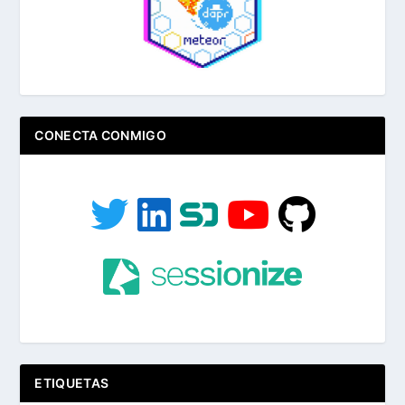
CONECTA CONMIGO
ETIQUETAS