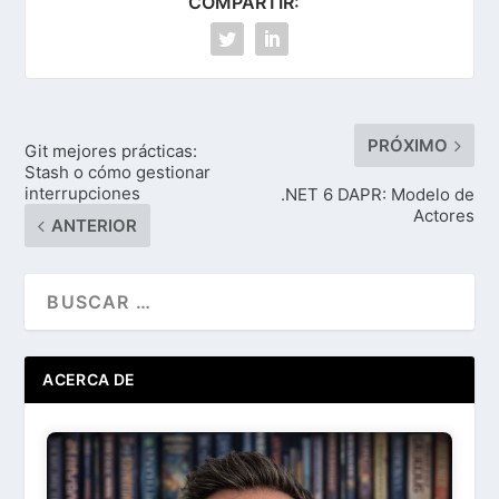
COMPARTIR:
PRÓXIMO
Git mejores prácticas:
Stash o cómo gestionar
interrupciones
.NET 6 DAPR: Modelo de
Actores
ANTERIOR
ACERCA DE