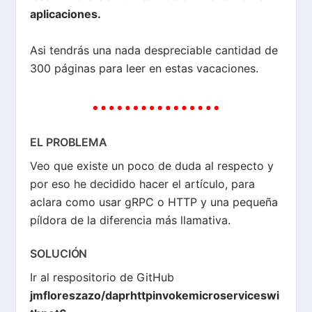
aplicaciones.
Asi tendrás una nada despreciable cantidad de
300 páginas para leer en estas vacaciones.
EL PROBLEMA
Veo que existe un poco de duda al respecto y
por eso he decidido hacer el artículo, para
aclara como usar gRPC o HTTP y una pequeña
píldora de la diferencia más llamativa.
SOLUCIÓN
Ir al respositorio de GitHub
jmfloreszazo/daprhttpinvokemicroserviceswi