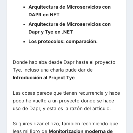
Arquitectura de Microservicios con
DAPR en NET
Arquitectura de Microservicios con
Dapr y Tye en .NET
Los protocolos: comparación
.
Donde hablaba desde Dapr hasta el proyecto
Tye
. Incluso una charla pude dar de
Introducción al Project Tye
.
Las cosas parece que tienen recurrencia y hace
poco he vuelto a un proyecto donde se hace
uso de Dapr, y esta es la razón del artículo.
Si quires rizar el rizo, tambien recomiendo que
leas mi libro de
Monitorizacion moderna de