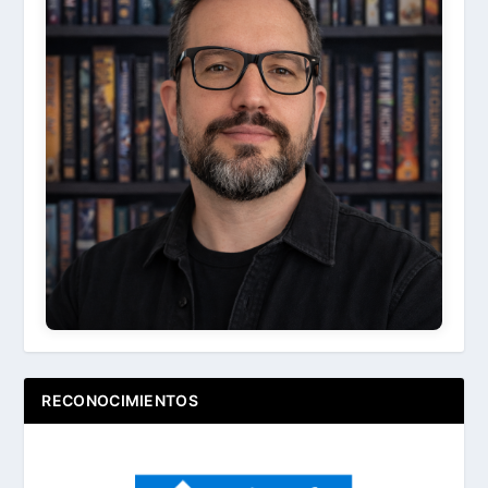
Ir
Acerca de ...
RECONOCIMIENTOS