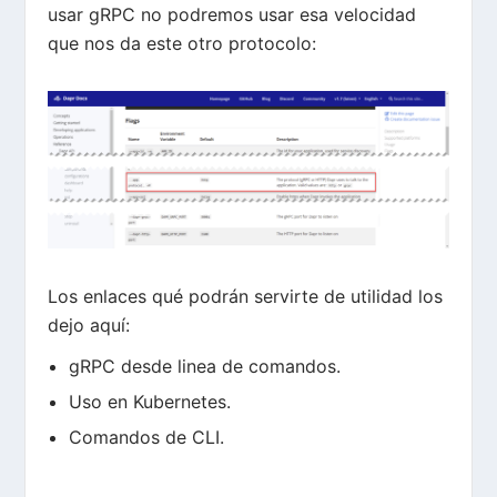
usar gRPC no podremos usar esa velocidad
que nos da este otro protocolo:
Los enlaces qué podrán servirte de utilidad los
dejo aquí:
gRPC desde linea de comandos
.
Uso en Kubernetes
.
Comandos de CLI
.