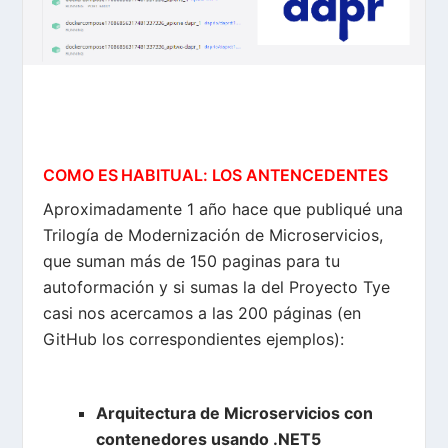
COMO ES HABITUAL: LOS ANTENCEDENTES
Aproximadamente 1 año hace que publiqué una
Trilogía de Modernización de Microservicios,
que suman más de 150 paginas para tu
autoformación y si sumas la del Proyecto Tye
casi nos acercamos a las 200 páginas (en
GitHub los correspondientes ejemplos):
Arquitectura de Microservicios con
contenedores usando .NET5