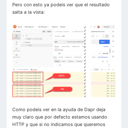
Pero con esto ya podeis ver que el resultado
salta a la vista:
Como podeis ver en la ayuda de Dapr deja
muy claro que por defecto estamos usando
HTTP y que si no indicamos que queremos