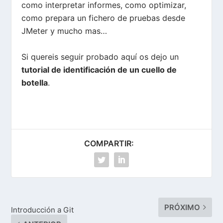
como interpretar informes, como optimizar,
como prepara un fichero de pruebas desde
JMeter y mucho mas…
Si quereis seguir probado aquí os dejo un
tutorial de identificación de un cuello de
botella
.
COMPARTIR:
PRÓXIMO
Introducción a Git