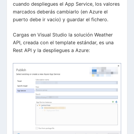
cuando despliegues el App Service, los valores
marcados deberás cambiarlo (en Azure el
puerto debe ir vacio) y guardar el fichero.
Cargas en Visual Studio la solución Weather
API, creada con el template estándar, es una
Rest API y la despliegues a Azure: