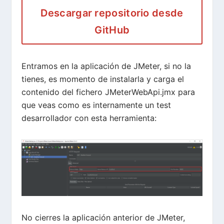
Descargar repositorio desde
GitHub
Entramos en la aplicación de JMeter, si no la
tienes, es momento de instalarla y carga el
contenido del fichero JMeterWebApi.jmx para
que veas como es internamente un test
desarrollador con esta herramienta:
No cierres la aplicación anterior de JMeter,