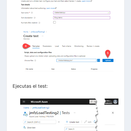
Ejecutas el test: