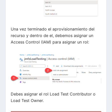
Una vez terminado el aprovisionamiento del
recurso y dentro de el, debemos asignar un
Access Control (IAM) para asignar un rol:
Debes asignar el rol Load Test Contributor o
Load Test Owner.