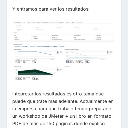
Y entramos para ver los resultados:
Intepretar los resultados es otro tema que
puede que trate más adelante. Actualmente en
la empresa para que trabajo tengo preparado
un workshop de JMeter + un libro en formato
PDF de más de 150 paginas donde explico