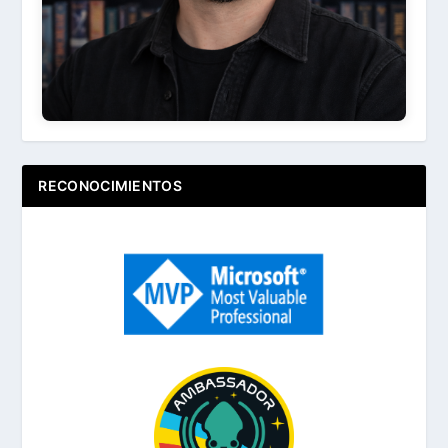
RECONOCIMIENTOS