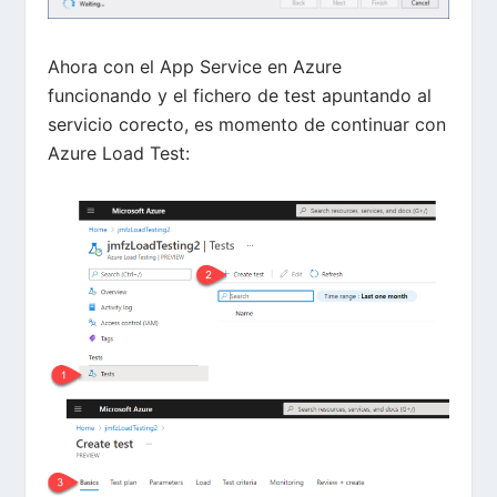
Ahora con el App Service en Azure
funcionando y el fichero de test apuntando al
servicio corecto, es momento de continuar con
Azure Load Test: