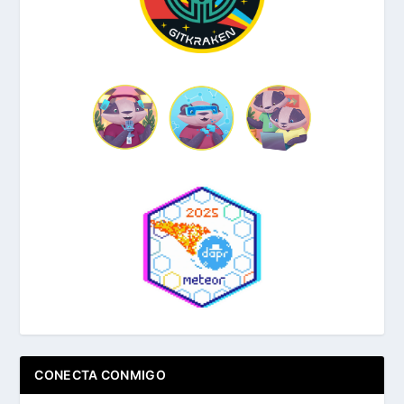
CONECTA CONMIGO