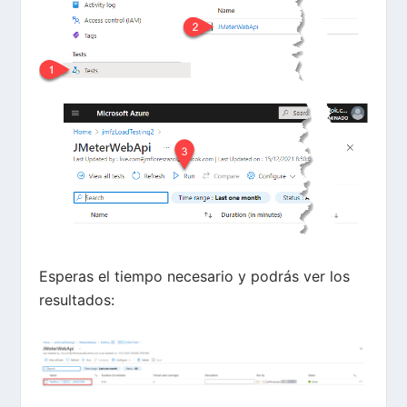
Esperas el tiempo necesario y podrás ver los
resultados: