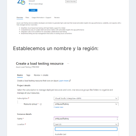
Establecemos un nombre y la región: