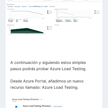
A continuación y siguiendo estos simples
pasos podrás probar Azure Load Testing.
Desde Azure Portal, añadimos un nuevo
recurso llamado: Azure Load Testing.