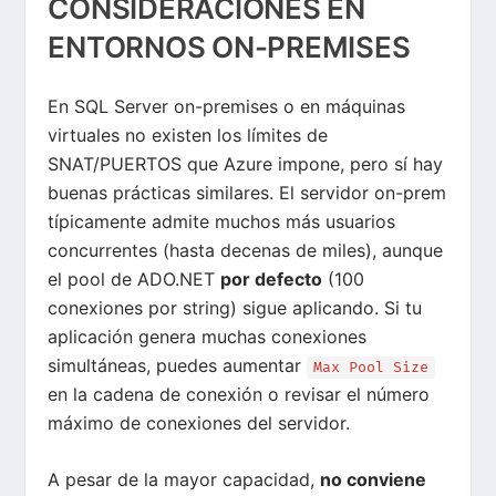
CONSIDERACIONES EN
ENTORNOS ON-PREMISES
En SQL Server on-premises o en máquinas
virtuales no existen los límites de
SNAT/PUERTOS que Azure impone, pero sí hay
buenas prácticas similares. El servidor on-prem
típicamente admite muchos más usuarios
concurrentes (hasta decenas de miles), aunque
el pool de ADO.NET
por defecto
(100
conexiones por string) sigue aplicando. Si tu
aplicación genera muchas conexiones
simultáneas, puedes aumentar
Max Pool Size
en la cadena de conexión o revisar el número
máximo de conexiones del servidor.
A pesar de la mayor capacidad,
no conviene