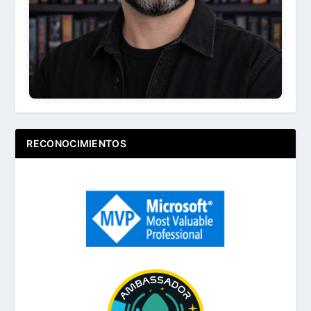
RECONOCIMIENTOS