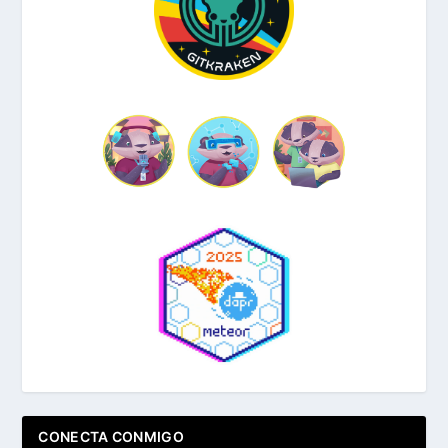
CONECTA CONMIGO