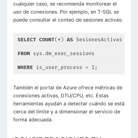
cualquier caso, se recomienda monitorear el
uso de conexiones. Por ejemplo, en T-SQL se
puede consultar el conteo de sesiones activas:
SELECT
COUNT
(*) 
AS
 SesionesActivas
FROM
 sys.dm_exec_sessions
WHERE
 is_user_process = 
1
;
También el portal de Azure ofrece métricas de
conexiones activas, DTU/CPU, etc. Estas
herramientas ayudan a detectar cuándo se está
cerca del límite y a dimensionar el servicio de
forma adecuada.