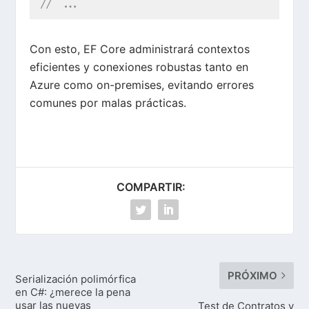
// ...
Con esto, EF Core administrará contextos
eficientes y conexiones robustas tanto en
Azure como on-premises, evitando errores
comunes por malas prácticas.
COMPARTIR:
PRÓXIMO
Serialización polimórfica
en C#: ¿merece la pena
usar las nuevas
Test de Contratos y