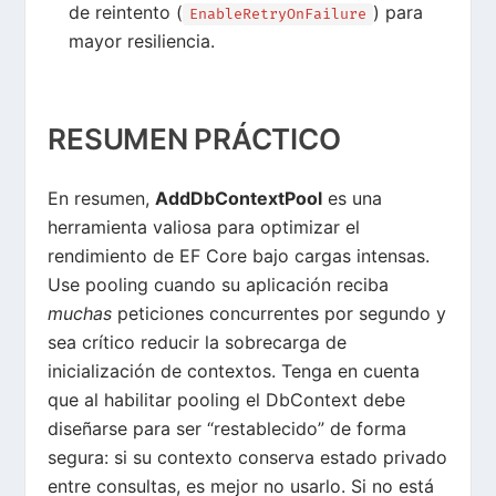
de reintento (
) para
EnableRetryOnFailure
mayor resiliencia.
RESUMEN PRÁCTICO
En resumen,
AddDbContextPool
es una
herramienta valiosa para optimizar el
rendimiento de EF Core bajo cargas intensas
.
Use pooling cuando su aplicación reciba
muchas
peticiones concurrentes por segundo y
sea crítico reducir la sobrecarga de
inicialización de contextos. Tenga en cuenta
que al habilitar pooling el DbContext debe
diseñarse para ser “restablecido” de forma
segura: si su contexto conserva estado privado
entre consultas, es mejor no usarlo. Si no está