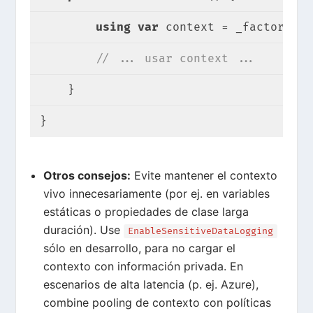
using
var
 context = _factory.Cr
// ... usar context ...
    }
}
Otros consejos:
Evite mantener el contexto
vivo innecesariamente (por ej. en variables
estáticas o propiedades de clase larga
duración). Use
EnableSensitiveDataLogging
sólo en desarrollo, para no cargar el
contexto con información privada. En
escenarios de alta latencia (p. ej. Azure),
combine pooling de contexto con políticas