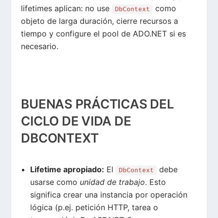
lifetimes aplican: no use
como
DbContext
objeto de larga duración, cierre recursos a
tiempo y configure el pool de ADO.NET si es
necesario.
BUENAS PRÁCTICAS DEL
CICLO DE VIDA DE
DBCONTEXT
Lifetime apropiado
:
El
debe
DbContext
usarse como
unidad de trabajo
. Esto
significa crear una instancia por operación
lógica (p.ej. petición HTTP, tarea o