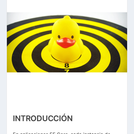
INTRODUCCIÓN