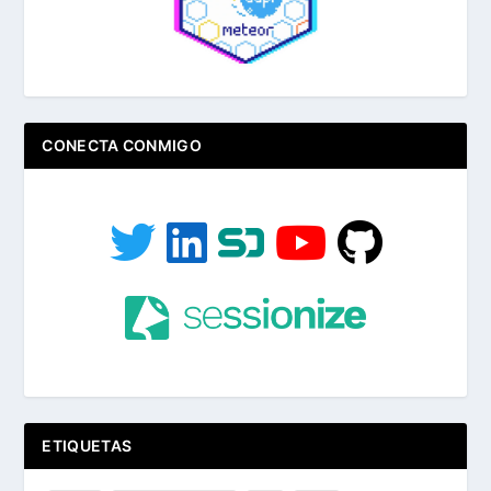
CONECTA CONMIGO
ETIQUETAS