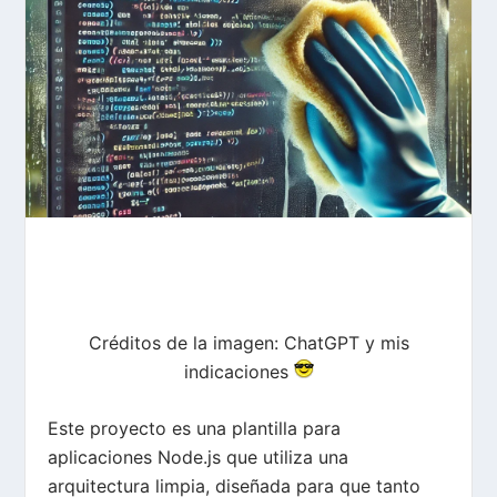
Créditos de la imagen: ChatGPT y mis
indicaciones
Este proyecto es una plantilla para
aplicaciones Node.js que utiliza una
arquitectura limpia, diseñada para que tanto