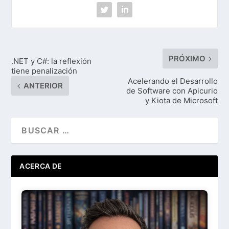
PRÓXIMO
.NET y C#: la reflexión
tiene penalización
Acelerando el Desarrollo
ANTERIOR
de Software con Apicurio
y Kiota de Microsoft
ACERCA DE