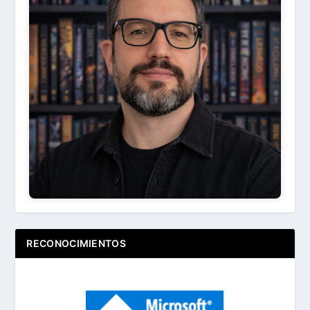
Ir
Acerca de ...
RECONOCIMIENTOS