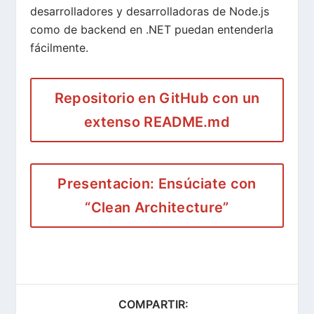
desarrolladores y desarrolladoras de Node.js
como de backend en .NET puedan entenderla
fácilmente.
Repositorio en GitHub con un
extenso README.md
Presentacion: Ensúciate con
“Clean Architecture”
COMPARTIR: