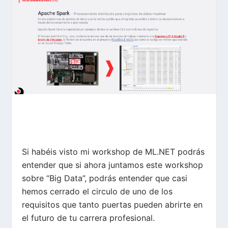
Si habéis visto mi workshop de ML.NET podrás
entender que si ahora juntamos este workshop
sobre “Big Data”, podrás entender que casi
hemos cerrado el circulo de uno de los
requisitos que tanto puertas pueden abrirte en
el futuro de tu carrera profesional.