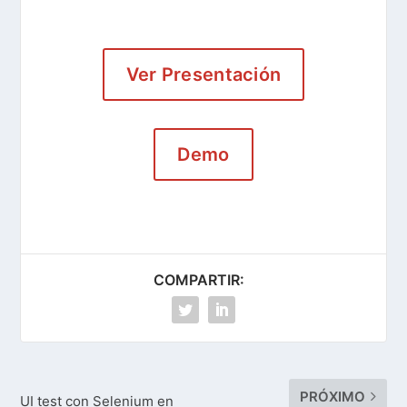
Ver Presentación
Demo
COMPARTIR:
PRÓXIMO
UI test con Selenium en