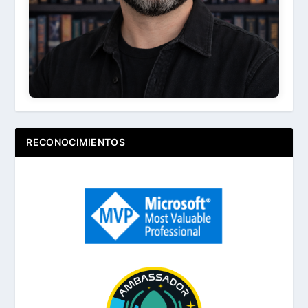
RECONOCIMIENTOS