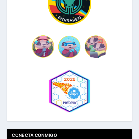
CONECTA CONMIGO