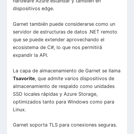
hardware Azure estándar y también en
dispositivos edge.
Garnet también puede considerarse como un
servidor de estructuras de datos .NET remoto
que se puede extender aprovechando el
ecosistema de C#, lo que nos permitirá
expandir la API.
La capa de almacenamiento de Garnet se llama
Tsavorite
, que admite varios dispositivos de
almacenamiento de respaldo como unidades
SSD locales rápidas y Azure Storage,
optimizados tanto para Windows como para
Linux.
Garnet soporta TLS para conexiones seguras.