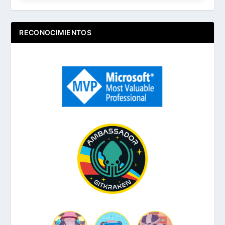
RECONOCIMIENTOS