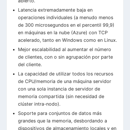
abierto.
Latencia extremadamente baja en
operaciones individuales (a menudo menos
de 300 microsegundos en el percentil 99,9)
en máquinas en la nube (Azure) con TCP
acelerado, tanto en Windows como en Linux.
Mejor escalabilidad al aumentar el número
de clientes, con o sin agrupación por parte
del cliente.
La capacidad de utilizar todos los recursos
de CPU/memoria de una máquina servidor
con una sola instancia de servidor de
memoria compartida (sin necesidad de
clúster intra-nodo).
Soporte para conjuntos de datos más
grandes que la memoria, desbordando a
dispositivos de almacenamiento locales y en