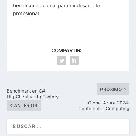
beneficio adicional para mi desarrollo
profesional.
COMPARTIR:
PRÓXIMO
Benchmark en C#:
HttpClient y HttpFactory
Global Azure 2024:
ANTERIOR
Confidential Computing