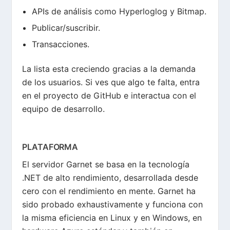
APIs de análisis como Hyperloglog y Bitmap.
Publicar/suscribir.
Transacciones.
La lista esta creciendo gracias a la demanda
de los usuarios. Si ves que algo te falta, entra
en el proyecto de GitHub e interactua con el
equipo de desarrollo.
PLATAFORMA
El servidor Garnet se basa en la tecnología
.NET de alto rendimiento, desarrollada desde
cero con el rendimiento en mente. Garnet ha
sido probado exhaustivamente y funciona con
la misma eficiencia en Linux y en Windows, en