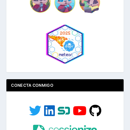
CONECTA CONMIGO