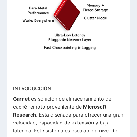
INTRODUCCIÓN
Garnet
es solución de almacenamiento de
caché remoto proveniente de
Microsoft
Research
. Esta diseñada para ofrecer una gran
velocidad, capacidad de extensión y baja
latencia. Este sistema es escalable a nivel de