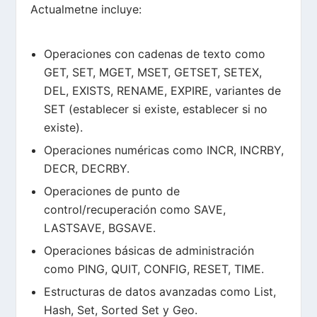
Actualmetne incluye:
Operaciones con cadenas de texto como
GET, SET, MGET, MSET, GETSET, SETEX,
DEL, EXISTS, RENAME, EXPIRE, variantes de
SET (establecer si existe, establecer si no
existe).
Operaciones numéricas como INCR, INCRBY,
DECR, DECRBY.
Operaciones de punto de
control/recuperación como SAVE,
LASTSAVE, BGSAVE.
Operaciones básicas de administración
como PING, QUIT, CONFIG, RESET, TIME.
Estructuras de datos avanzadas como List,
Hash, Set, Sorted Set y Geo.