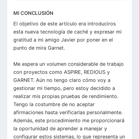
MI CONCLUSIÓN
El objetivo de este artículo era introduciros
esta nueva tecnología de caché y expresar mi
gratitud a mi amigo Javier por poner en el
punto de mira Garnet.
Me espera un volumen considerable de trabajo
con proyectos como ASPIRE, REDIOUS y
GARNET. Aún no tengo claro cómo voy a
gestionar mi tiempo, pero estoy decidido a
realizar mis propias pruebas de rendimiento.
Tengo la costumbre de no aceptar
afirmaciones hasta verificarlas personalmente.
Además, este procedimiento me proporcionará
la oportunidad de aprender a manejar y
configurar estos sistemas, lo que representa un