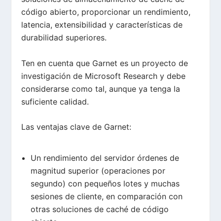
código abierto, proporcionar un rendimiento,
latencia, extensibilidad y características de
durabilidad superiores.
Ten en cuenta que Garnet es un proyecto de
investigación de Microsoft Research y debe
considerarse como tal, aunque ya tenga la
suficiente calidad.
Las ventajas clave de Garnet:
Un rendimiento del servidor órdenes de
magnitud superior (operaciones por
segundo) con pequeños lotes y muchas
sesiones de cliente, en comparación con
otras soluciones de caché de código