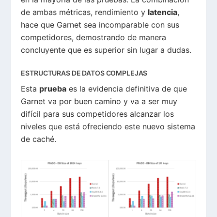
de ambas métricas, rendimiento y
latencia
,
hace que Garnet sea incomparable con sus
competidores, demostrando de manera
concluyente que es superior sin lugar a dudas.
ESTRUCTURAS DE DATOS COMPLEJAS
Esta
prueba
es la evidencia definitiva de que
Garnet va por buen camino y va a ser muy
difícil para sus competidores alcanzar los
niveles que está ofreciendo este nuevo sistema
de caché.