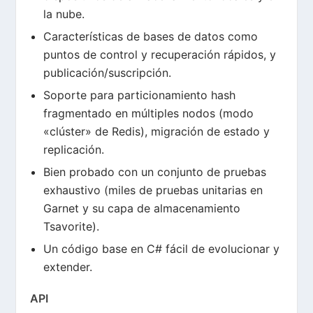
la nube.
Características de bases de datos como
puntos de control y recuperación rápidos, y
publicación/suscripción.
Soporte para particionamiento hash
fragmentado en múltiples nodos (modo
«clúster» de Redis), migración de estado y
replicación.
Bien probado con un conjunto de pruebas
exhaustivo (miles de pruebas unitarias en
Garnet y su capa de almacenamiento
Tsavorite).
Un código base en C# fácil de evolucionar y
extender.
API