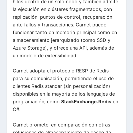
hilos dentro de un solo nodo y también admite
la ejecución en clústeres fragmentados, con
replicación, puntos de control, recuperación
ante fallos y transacciones. Garnet puede
funcionar tanto en memoria principal como en
almacenamiento jerarquizado (como SSD y
Azure Storage), y ofrece una API, además de
un modelo de extensibilidad.
Garnet adopta el protocolo RESP de Redis
para su comunicación, permitiendo el uso de
clientes Redis standar (sin personalización)
disponibles en la mayoría de los lenguajes de
programación, como
StackExchange.Redis
en
C#.
Garnet promete, en comparación con otras
soluciones de almacenamiento de caché de