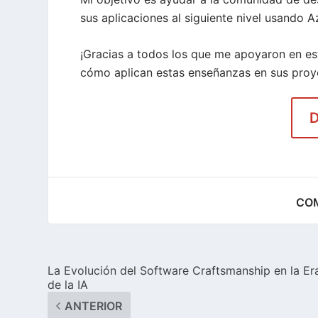
sus aplicaciones al siguiente nivel usando 
¡Gracias a todos los que me apoyaron en est
cómo aplican estas enseñanzas en sus proy
D
COM
La Evolución del Software Craftsmanship en la Er
de la IA
ANTERIOR