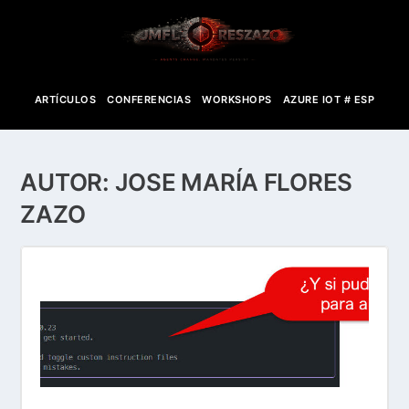
ARTÍCULOS
CONFERENCIAS
WORKSHOPS
AZURE IOT # ESP
AUTOR:
JOSE MARÍA FLORES
ZAZO