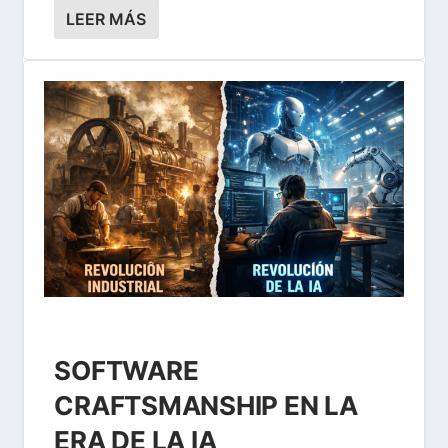
LEER MÁS
SOFTWARE
CRAFTSMANSHIP EN LA
ERA DE LA IA