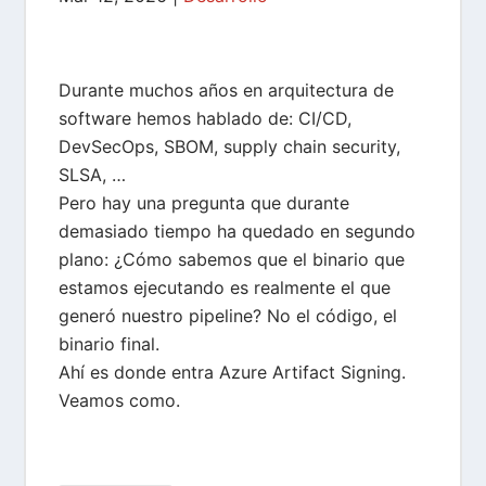
Durante muchos años en arquitectura de
software hemos hablado de: CI/CD,
DevSecOps, SBOM, supply chain security,
SLSA, …
Pero hay una pregunta que durante
demasiado tiempo ha quedado en segundo
plano: ¿Cómo sabemos que el binario que
estamos ejecutando es realmente el que
generó nuestro pipeline? No el código, el
binario final.
Ahí es donde entra Azure Artifact Signing.
Veamos como.