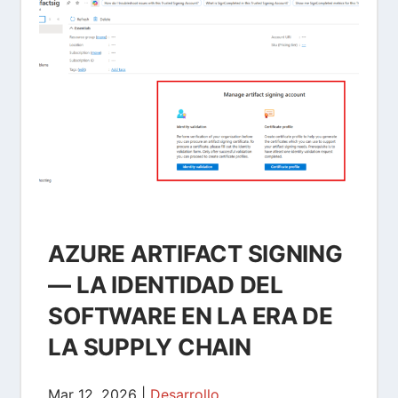
AZURE ARTIFACT SIGNING
— LA IDENTIDAD DEL
SOFTWARE EN LA ERA DE
LA SUPPLY CHAIN
Mar 12, 2026
|
Desarrollo