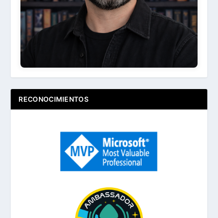
RECONOCIMIENTOS