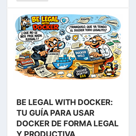
BE LEGAL WITH DOCKER:
TU GUÍA PARA USAR
DOCKER DE FORMA LEGAL
Y PRODUCTIVA