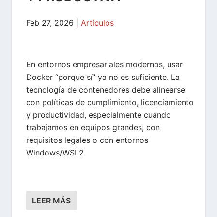
Feb 27, 2026
|
Artículos
En entornos empresariales modernos, usar
Docker “porque sí” ya no es suficiente. La
tecnología de contenedores debe alinearse
con políticas de cumplimiento, licenciamiento
y productividad, especialmente cuando
trabajamos en equipos grandes, con
requisitos legales o con entornos
Windows/WSL2.
LEER MÁS