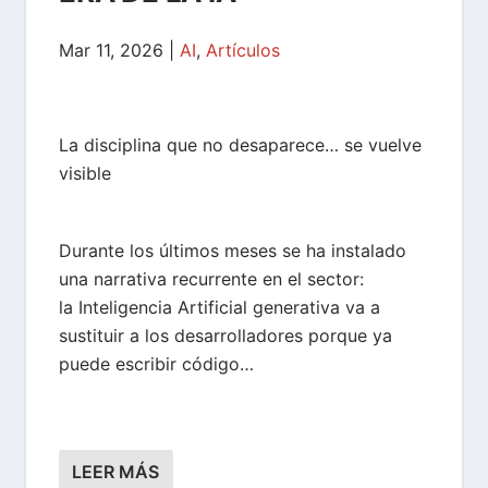
Mar 11, 2026
|
AI
,
Artículos
La disciplina que no desaparece… se vuelve
visible
Durante los últimos meses se ha instalado
una narrativa recurrente en el sector:
la Inteligencia Artificial generativa va a
sustituir a los desarrolladores porque ya
puede escribir código…
LEER MÁS