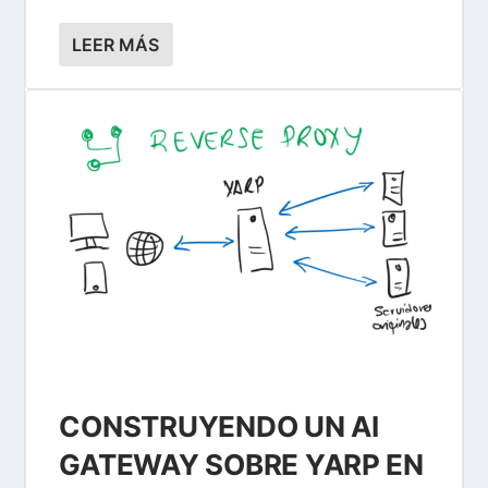
LEER MÁS
CONSTRUYENDO UN AI
GATEWAY SOBRE YARP EN