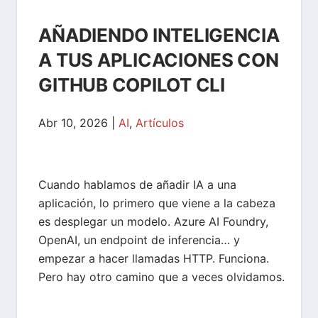
AÑADIENDO INTELIGENCIA
A TUS APLICACIONES CON
GITHUB COPILOT CLI
Abr 10, 2026
|
AI
,
Artículos
Cuando hablamos de añadir IA a una
aplicación, lo primero que viene a la cabeza
es desplegar un modelo. Azure AI Foundry,
OpenAI, un endpoint de inferencia… y
empezar a hacer llamadas HTTP. Funciona.
Pero hay otro camino que a veces olvidamos.