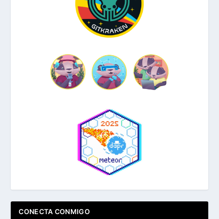
CONECTA CONMIGO