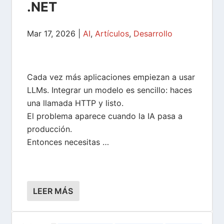
.NET
Mar 17, 2026
|
AI
,
Artículos
,
Desarrollo
Cada vez más aplicaciones empiezan a usar
LLMs. Integrar un modelo es sencillo: haces
una llamada HTTP y listo.
El problema aparece cuando la IA pasa a
producción.
Entonces necesitas …
LEER MÁS