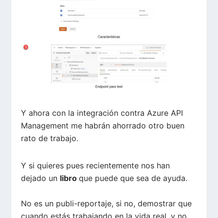
Y ahora con la integración contra Azure API
Management me habrán ahorrado otro buen
rato de trabajo.
Y si quieres pues recientemente nos han
dejado un
libro
que puede que sea de ayuda.
No es un publi-reportaje, si no, demostrar que
cuando estás trabajando en la vida real, y no