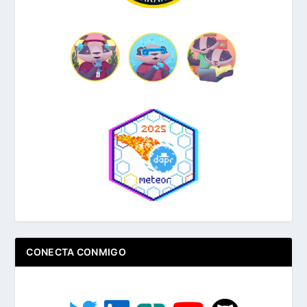
CONECTA CONMIGO