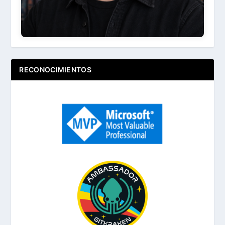
RECONOCIMIENTOS