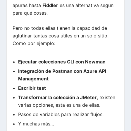
apuras hasta
Fiddler
es una alternativa segun
para qué cosas.
Pero no todas ellas tienen la capacidad de
aglutinar tantas cosa útiles en un solo sitio.
Como por ejemplo:
Ejecutar colecciones CLI con Newman
Integración de Postman con Azure API
Management
Escribir test
Transformar la colección a JMeter
, existen
varias opciones, esta es una de ellas.
Pasos de
variables
para realizar flujos.
Y muchas más…