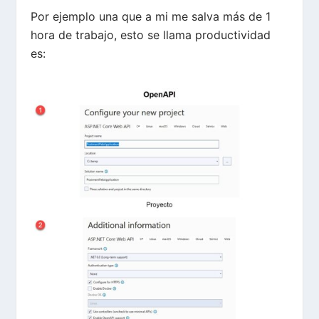
Por ejemplo una que a mi me salva más de 1
hora de trabajo, esto se llama productividad
es: