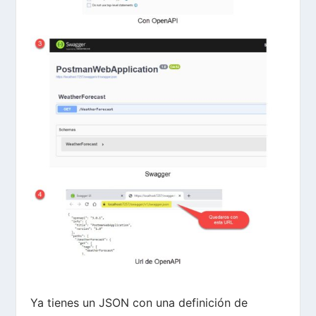
Ya tienes un JSON con una definición de