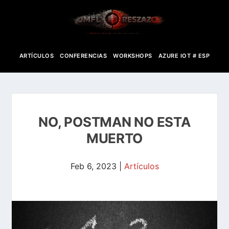
ARTÍCULOS
CONFERENCIAS
WORKSHOPS
AZURE IOT # ESP
NO, POSTMAN NO ESTA
MUERTO
Feb 6, 2023
|
Artículos