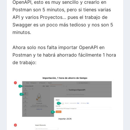
OpenAPI, esto es muy sencillo y crearlo en
Postman son 5 minutos, pero si tienes varias
API y varios Proyectos… pues el trabajo de
Swagger es un poco más tedioso y nos son 5
minutos.
Ahora solo nos falta importar OpenAPI en
Postman y te habrá ahorrado fácilmente 1 hora
de trabajo: