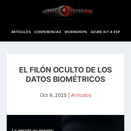
ARTÍCULOS
CONFERENCIAS
WORKSHOPS
AZURE IOT # ESP
EL FILÓN OCULTO DE LOS
DATOS BIOMÉTRICOS
Oct 9, 2025
|
Artículos