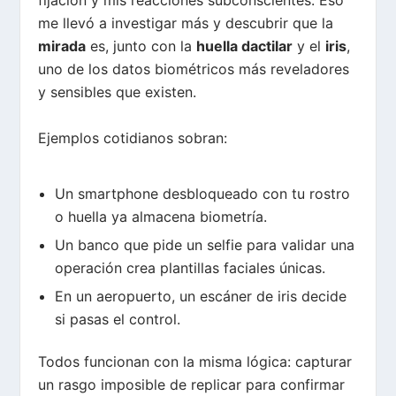
fijación y mis reacciones subconscientes. Eso
me llevó a investigar más y descubrir que la
mirada
es, junto con la
huella dactilar
y el
iris
,
uno de los datos biométricos más reveladores
y sensibles que existen.
Ejemplos cotidianos sobran:
Un smartphone desbloqueado con tu rostro
o huella ya almacena biometría.
Un banco que pide un selfie para validar una
operación crea plantillas faciales únicas.
En un aeropuerto, un escáner de iris decide
si pasas el control.
Todos funcionan con la misma lógica: capturar
un rasgo imposible de replicar para confirmar