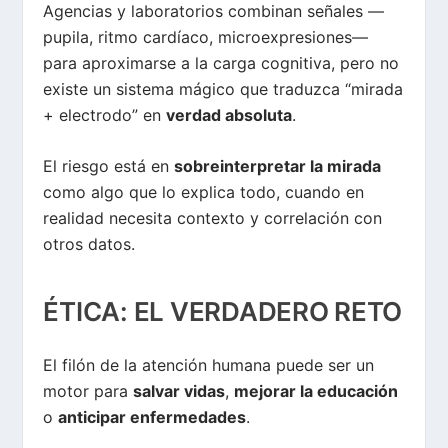
Agencias y laboratorios combinan señales —
pupila, ritmo cardíaco, microexpresiones—
para aproximarse a la carga cognitiva, pero no
existe un sistema mágico que traduzca “mirada
+ electrodo” en
verdad absoluta
.
El riesgo está en
sobreinterpretar la mirada
como algo que lo explica todo, cuando en
realidad necesita contexto y correlación con
otros datos.
ÉTICA: EL VERDADERO RETO
El filón de la atención humana puede ser un
motor para
salvar vidas
,
mejorar la educación
o
anticipar enfermedades
.