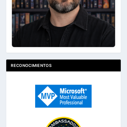
Acerca de ...
RECONOCIMIENTOS