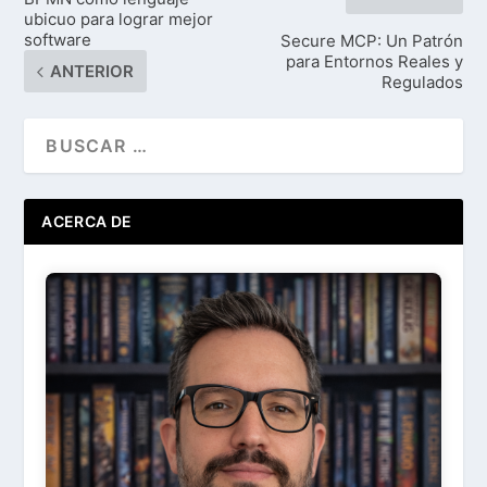
ubicuo para lograr mejor
software
Secure MCP: Un Patrón
para Entornos Reales y
ANTERIOR
Regulados
ACERCA DE
Ir