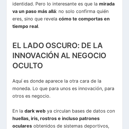
identidad. Pero lo interesante es que la
mirada
va un paso más allá
: no solo confirma quién
eres, sino que revela
cómo te comportas en
tiempo real
.
EL LADO OSCURO: DE LA
INNOVACIÓN AL NEGOCIO
OCULTO
Aquí es donde aparece la otra cara de la
moneda. Lo que para unos es innovación, para
otros es negocio.
En la
dark web
ya circulan bases de datos con
huellas, iris, rostros e incluso patrones
oculares
obtenidos de sistemas deportivos,