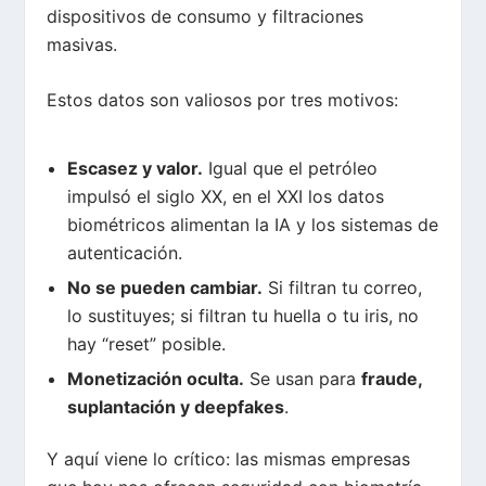
dispositivos de consumo y filtraciones
masivas.
Estos datos son valiosos por tres motivos:
Escasez y valor.
Igual que el petróleo
impulsó el siglo XX, en el XXI los datos
biométricos alimentan la IA y los sistemas de
autenticación.
No se pueden cambiar.
Si filtran tu correo,
lo sustituyes; si filtran tu huella o tu iris, no
hay “reset” posible.
Monetización oculta.
Se usan para
fraude,
suplantación y deepfakes
.
Y aquí viene lo crítico: las mismas empresas