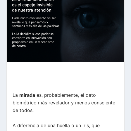
La
mirada
es, probablemente, el dato
biométrico más revelador y menos consciente
de todos.
A diferencia de una huella o un iris, que