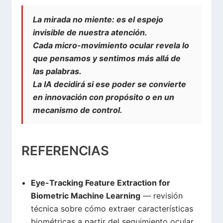
La mirada no miente: es el espejo
invisible de nuestra atención.
Cada micro-movimiento ocular revela lo
que pensamos y sentimos más allá de
las palabras.
La IA decidirá si ese poder se convierte
en innovación con propósito o en un
mecanismo de control.
REFERENCIAS
Eye-Tracking Feature Extraction for
Biometric Machine Learning
— revisión
técnica sobre cómo extraer características
biométricas a partir del seguimiento ocular