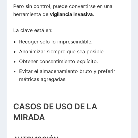
Pero sin control, puede convertirse en una
herramienta de
vigilancia invasiva
.
La clave está en:
Recoger solo lo imprescindible.
Anonimizar siempre que sea posible.
Obtener consentimiento explícito.
Evitar el almacenamiento bruto y preferir
métricas agregadas.
CASOS DE USO DE LA
MIRADA