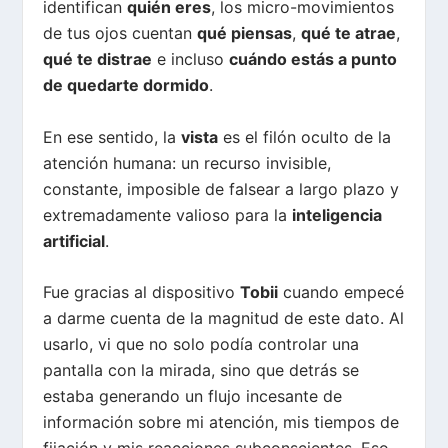
identifican
quién eres
, los micro-movimientos
de tus ojos cuentan
qué piensas
,
qué te atrae
,
qué te distrae
e incluso
cuándo estás a punto
de quedarte dormido
.
En ese sentido, la
vista
es el filón oculto de la
atención humana: un recurso invisible,
constante, imposible de falsear a largo plazo y
extremadamente valioso para la
inteligencia
artificial
.
Fue gracias al dispositivo
Tobii
cuando empecé
a darme cuenta de la magnitud de este dato. Al
usarlo, vi que no solo podía controlar una
pantalla con la mirada, sino que detrás se
estaba generando un flujo incesante de
información sobre mi atención, mis tiempos de