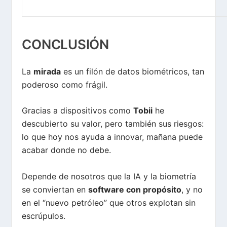
CONCLUSIÓN
La
mirada
es un filón de datos biométricos, tan
poderoso como frágil.
Gracias a dispositivos como
Tobii
he
descubierto su valor, pero también sus riesgos:
lo que hoy nos ayuda a innovar, mañana puede
acabar donde no debe.
Depende de nosotros que la IA y la biometría
se conviertan en
software con propósito
, y no
en el “nuevo petróleo” que otros explotan sin
escrúpulos.