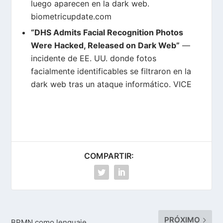
luego aparecen en la dark web.
biometricupdate.com
“DHS Admits Facial Recognition Photos
Were Hacked, Released on Dark Web”
—
incidente de EE. UU. donde fotos
facialmente identificables se filtraron en la
dark web tras un ataque informático.
VICE
COMPARTIR:
PRÓXIMO
BPMN como lenguaje