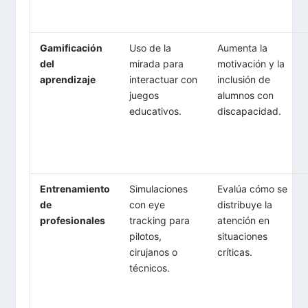
Gamificación
Uso de la
Aumenta la
del
mirada para
motivación y la
aprendizaje
interactuar con
inclusión de
juegos
alumnos con
educativos.
discapacidad.
Entrenamiento
Simulaciones
Evalúa cómo se
de
con eye
distribuye la
profesionales
tracking para
atención en
pilotos,
situaciones
cirujanos o
críticas.
técnicos.