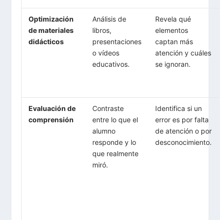
Optimización
Análisis de
Revela qué
de materiales
libros,
elementos
didácticos
presentaciones
captan más
o vídeos
atención y cuáles
educativos.
se ignoran.
Evaluación de
Contraste
Identifica si un
comprensión
entre lo que el
error es por falta
alumno
de atención o por
responde y lo
desconocimiento.
que realmente
miró.