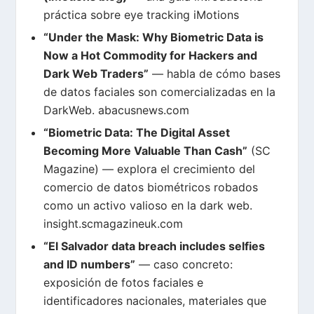
práctica sobre eye tracking
iMotions
“Under the Mask: Why Biometric Data is
Now a Hot Commodity for Hackers and
Dark Web Traders”
— habla de cómo bases
de datos faciales son comercializadas en la
DarkWeb.
abacusnews.com
“Biometric Data: The Digital Asset
Becoming More Valuable Than Cash”
(SC
Magazine) — explora el crecimiento del
comercio de datos biométricos robados
como un activo valioso en la dark web.
insight.scmagazineuk.com
“El Salvador data breach includes selfies
and ID numbers”
— caso concreto:
exposición de fotos faciales e
identificadores nacionales, materiales que