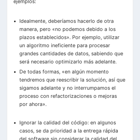
ejemplos:
Idealmente, deberíamos hacerlo de otra
manera, pero «no podemos debido a los
plazos establecidos». Por ejemplo, utilizar
un algoritmo ineficiente para procesar
grandes cantidades de datos, sabiendo que
será necesario optimizarlo más adelante.
De todas formas, «en algún momento
tendremos que reescribir la solución, así que
sigamos adelante y no interrumpamos el
proceso con refactorizaciones o mejoras
por ahora».
Ignorar la calidad del código: en algunos
casos, se da prioridad a la entrega rápida
del software sin considerar la calidad del