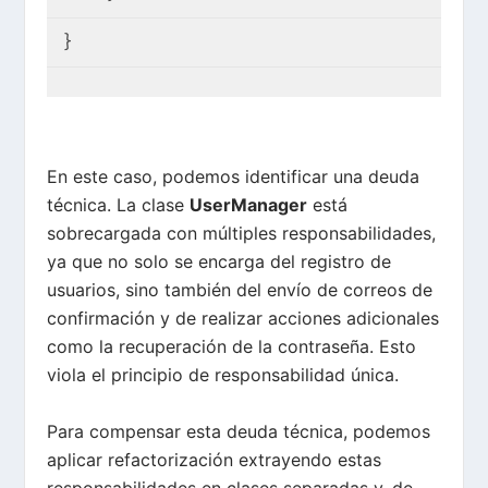
}
En este caso, podemos identificar una deuda
técnica. La clase
UserManager
está
sobrecargada con múltiples responsabilidades,
ya que no solo se encarga del registro de
usuarios, sino también del envío de correos de
confirmación y de realizar acciones adicionales
como la recuperación de la contraseña. Esto
viola el principio de responsabilidad única.
Para compensar esta deuda técnica, podemos
aplicar refactorización extrayendo estas
responsabilidades en clases separadas y, de