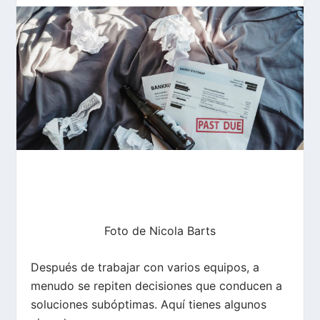
Foto de
Nicola Barts
Después de trabajar con varios equipos, a
menudo se repiten decisiones que conducen a
soluciones subóptimas. Aquí tienes algunos