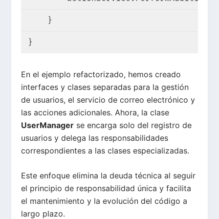
    }
}
En el ejemplo refactorizado, hemos creado
interfaces y clases separadas para la gestión
de usuarios, el servicio de correo electrónico y
las acciones adicionales. Ahora, la clase
UserManager
se encarga solo del registro de
usuarios y delega las responsabilidades
correspondientes a las clases especializadas.
Este enfoque elimina la deuda técnica al seguir
el principio de responsabilidad única y facilita
el mantenimiento y la evolución del código a
largo plazo.