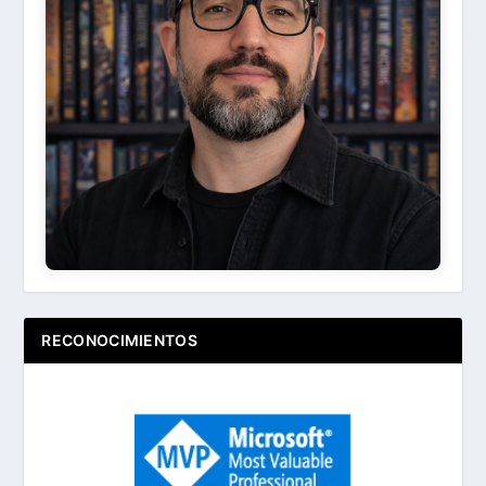
Ir
Acerca de ...
RECONOCIMIENTOS