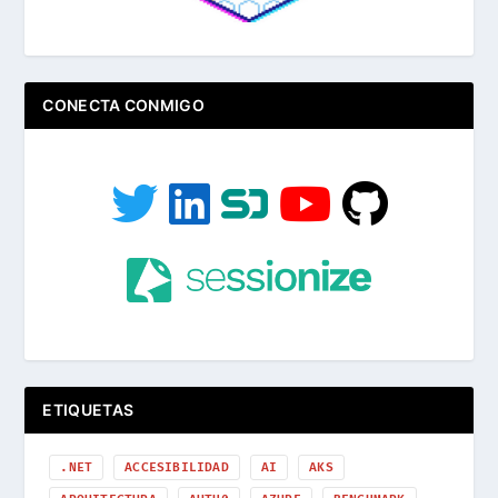
CONECTA CONMIGO
ETIQUETAS
.NET
ACCESIBILIDAD
AI
AKS