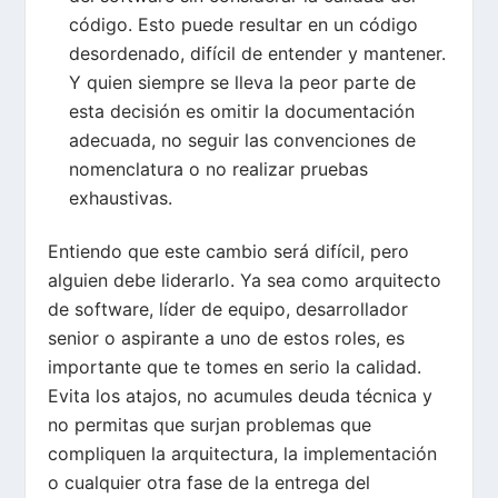
código. Esto puede resultar en un código
desordenado, difícil de entender y mantener.
Y quien siempre se lleva la peor parte de
esta decisión es omitir la documentación
adecuada, no seguir las convenciones de
nomenclatura o no realizar pruebas
exhaustivas.
Entiendo que este cambio será difícil, pero
alguien debe liderarlo. Ya sea como arquitecto
de software, líder de equipo, desarrollador
senior o aspirante a uno de estos roles, es
importante que te tomes en serio la calidad.
Evita los atajos, no acumules deuda técnica y
no permitas que surjan problemas que
compliquen la arquitectura, la implementación
o cualquier otra fase de la entrega del