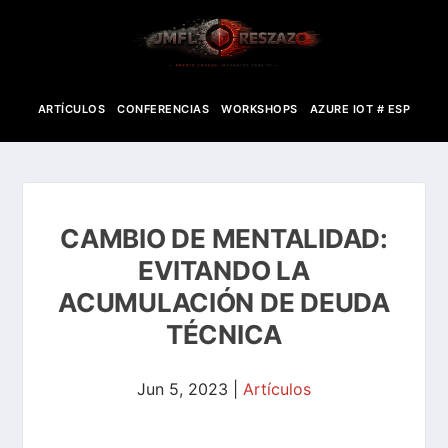
ARTÍCULOS
CONFERENCIAS
WORKSHOPS
AZURE IOT # ESP
CAMBIO DE MENTALIDAD:
EVITANDO LA
ACUMULACIÓN DE DEUDA
TÉCNICA
Jun 5, 2023
|
Artículos