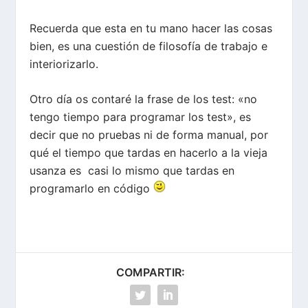
Recuerda que esta en tu mano hacer las cosas
bien, es una cuestión de filosofía de trabajo e
interiorizarlo.
Otro día os contaré la frase de los test: «no
tengo tiempo para programar los test», es
decir que no pruebas ni de forma manual, por
qué el tiempo que tardas en hacerlo a la vieja
usanza es casi lo mismo que tardas en
programarlo en código
COMPARTIR: