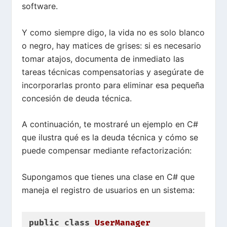
software.
Y como siempre digo, la vida no es solo blanco
o negro, hay matices de grises: si es necesario
tomar atajos, documenta de inmediato las
tareas técnicas compensatorias y asegúrate de
incorporarlas pronto para eliminar esa pequeña
concesión de deuda técnica.
A continuación, te mostraré un ejemplo en C#
que ilustra qué es la deuda técnica y cómo se
puede compensar mediante refactorización:
Supongamos que tienes una clase en C# que
maneja el registro de usuarios en un sistema:
public
class
UserManager