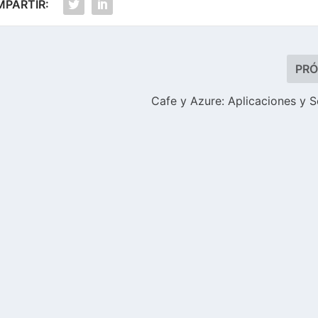
PARTIR:
PR
Cafe y Azure: Aplicaciones y S