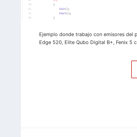
Ejemplo donde trabajo con emisores del
Edge 520, Elite Qubo Digital B+, Fenix 5 