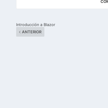
COM
Introducción a Blazor
ANTERIOR