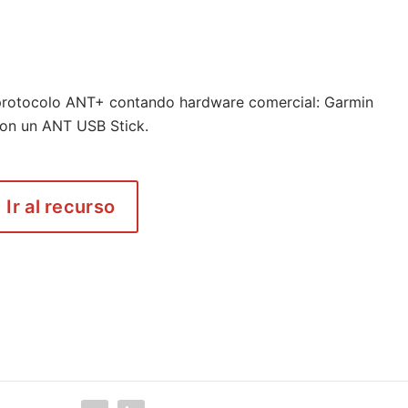
 protocolo ANT+ contando hardware comercial: Garmin
con un ANT USB Stick.
Ir al recurso