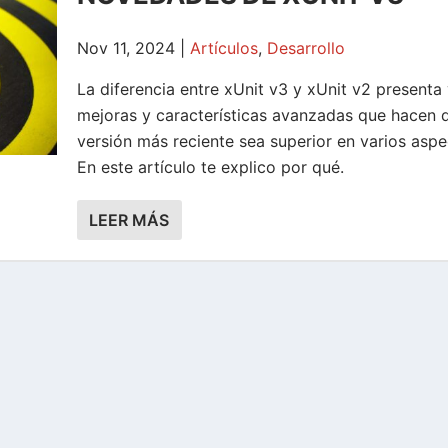
Nov 11, 2024
|
Artículos
,
Desarrollo
La diferencia entre xUnit v3 y xUnit v2 presenta 
mejoras y características avanzadas que hacen q
versión más reciente sea superior en varios aspe
En este artículo te explico por qué.
LEER MÁS