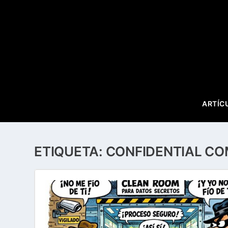
ARTÍC
ETIQUETA:
CONFIDENTIAL C