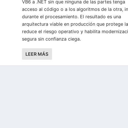
VB6 a .NET sin que ninguna de las partes tenga
acceso al código o a los algoritmos de la otra, i
durante el procesamiento. El resultado es una
arquitectura viable en producción que protege la
reduce el riesgo operativo y habilita modernizac
segura sin confianza ciega.
LEER MÁS